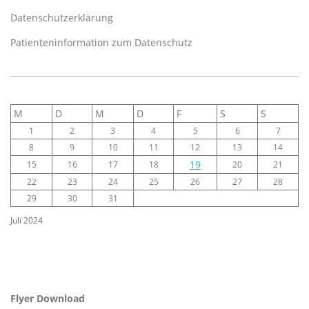
Datenschutzerklärung
Patienteninformation zum Datenschutz
M
D
M
D
F
S
S
1
2
3
4
5
6
7
8
9
10
11
12
13
14
19
15
16
17
18
20
21
22
23
24
25
26
27
28
29
30
31
Juli 2024
Flyer Download