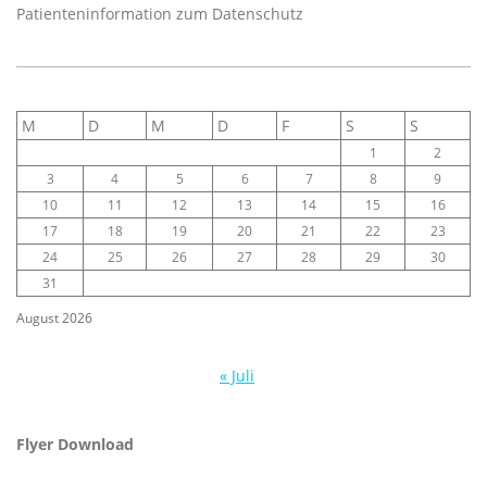
Patienteninformation zum Datenschutz
M
D
M
D
F
S
S
1
2
3
4
5
6
7
8
9
10
11
12
13
14
15
16
17
18
19
20
21
22
23
24
25
26
27
28
29
30
31
August 2026
« Juli
Flyer Download