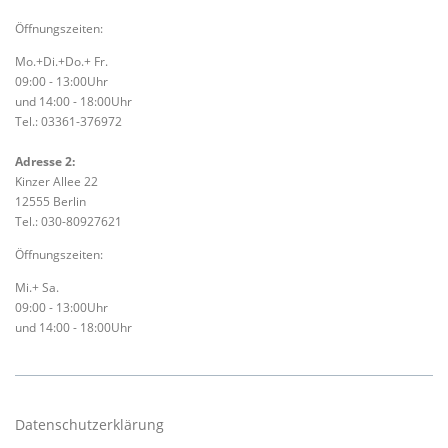
Öffnungszeiten:
Mo.+Di.+Do.+ Fr.
09:00 - 13:00Uhr
und 14:00 - 18:00Uhr
Tel.: 03361-376972
Adresse 2:
Kinzer Allee 22
12555 Berlin
Tel.: 030-80927621
Öffnungszeiten:
Mi.+ Sa.
09:00 - 13:00Uhr
und 14:00 - 18:00Uhr
Datenschutzerklärung