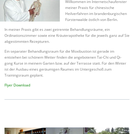
Willkommen im Internetschaufenster
meiner Praxis für chinesische
Heilverfahren im brandenburgischen
Fürstenwalde östlich von Berlin.
In meiner Praxis gibt es zwei getrennte Behandlungsräume, ein
Ordinationszimmer sowie eine Kräuterapotheke für die jeweils ganz auf Sie
abgestimmten Rezepturen.
Ein separater Behandlungsraum für die Moxibustion ist gerade im
entstehen bei schönem Wetter finden die angebotenen Tai-Chi und Qi-
gong Kurse in meinem Garten bzw. auf der Terrasse statt. Für den Winter
ist der Ausbau eines geräumigen Raumes im Untergeschoß zum
Trainingsraum geplant.
Flyer Download