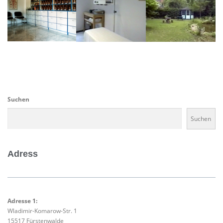
Suchen
Suchen
Adress
Adresse 1:
Wladimir-Komarow-Str. 1
15517 Fürstenwalde